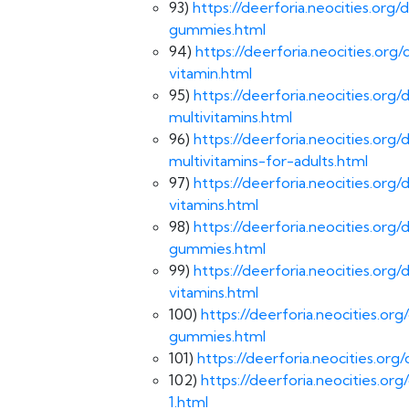
93)
https://deerforia.neocities.org
gummies.html
94)
https://deerforia.neocities.o
vitamin.html
95)
https://deerforia.neocities.o
multivitamins.html
96)
https://deerforia.neocities.o
multivitamins-for-adults.html
97)
https://deerforia.neocities.o
vitamins.html
98)
https://deerforia.neocities.o
gummies.html
99)
https://deerforia.neocities.o
vitamins.html
100)
https://deerforia.neocities.o
gummies.html
101)
https://deerforia.neocities.or
102)
https://deerforia.neocities.
1.html